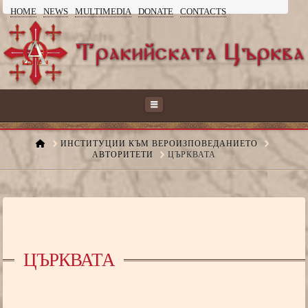
HOME
NEWS
MULTIMEDIA
DONATE
CONTACTS
ТРАКИЙСКАТА
ЦЪРКВА
Navigation
HOME
ИНСТИТУЦИИ КЪМ ВЕРОИЗПОВЕДАНИЕТО
АВТОРИТЕТИ
ЦЪРКВАТА
ЦЪРКВАТА