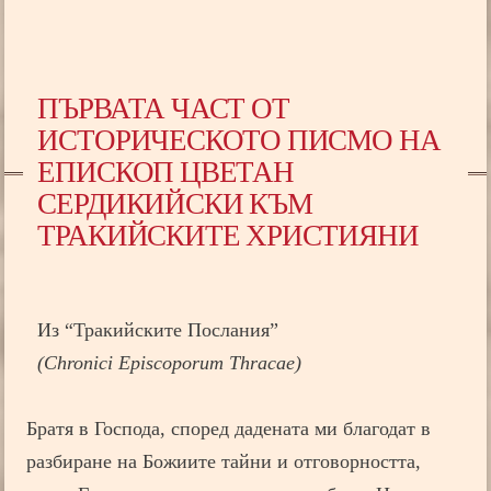
ПЪРВАТА ЧАСТ ОТ
ИСТОРИЧЕСКОТО ПИСМО НА
ЕПИСКОП ЦВЕТАН
СЕРДИКИЙСКИ КЪМ
ТРАКИЙСКИТЕ ХРИСТИЯНИ
Из “Тракийските Послания”
(Chronici Episcoporum Thracae)
Братя в Господа, според дадената ми благодат в
разбиране на Божиите тайни и отговорността,