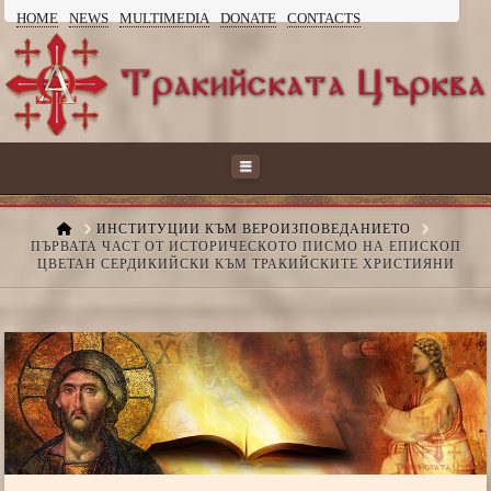
HOME
NEWS
MULTIMEDIA
DONATE
CONTACTS
ТРАКИЙСКАТА
ЦЪРКВА
Navigation
HOME
ИНСТИТУЦИИ КЪМ ВЕРОИЗПОВЕДАНИЕТО
ПЪРВАТА ЧАСТ ОТ ИСТОРИЧЕСКОТО ПИСМО НА ЕПИСКОП
ЦВЕТАН СЕРДИКИЙСКИ КЪМ ТРАКИЙСКИТЕ ХРИСТИЯНИ