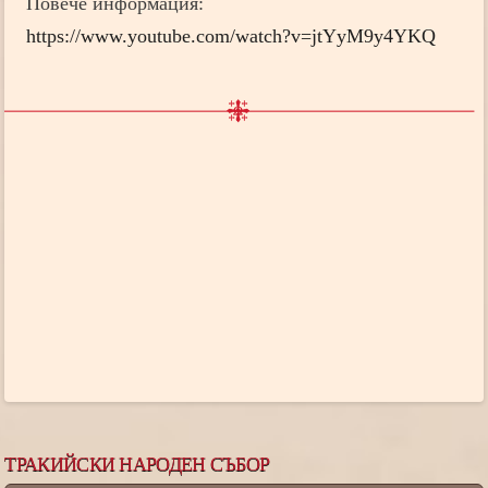
Повече информация:
https://www.youtube.com/watch?v=jtYyM9y4YKQ
ТРАКИЙСКИ НАРОДЕН СЪБОР