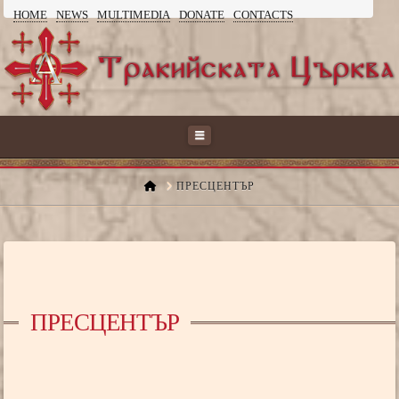
HOME
NEWS
MULTIMEDIA
DONATE
CONTACTS
ТРАКИЙСКАТА
ЦЪРКВА
Navigation
HOME
ПРЕСЦЕНТЪР
ПРЕСЦЕНТЪР