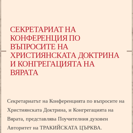
СЕКРЕТАРИАТ НА
КОНФЕРЕНЦИЯ ПО
ВЪПРОСИТЕ НА
ХРИСТИЯНСКАТА ДОКТРИНА
И КОНГРЕГАЦИЯТА НА
ВЯРАТА
Секретариатът на Конференцията по въпросите на
Християнската Доктрина, и Конгрегацията на
Вярата, представлява Поучителния духовен
Авторитет на ТРАКИЙСКАТА ЦЪРКВА.