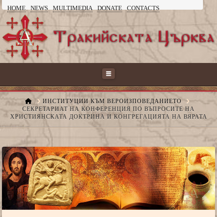
HOME
NEWS
MULTIMEDIA
DONATE
CONTACTS
ТРАКИЙСКАТА
ЦЪРКВА
Navigation
HOME
ИНСТИТУЦИИ КЪМ ВЕРОИЗПОВЕДАНИЕТО
СЕКРЕТАРИАТ НА КОНФЕРЕНЦИЯ ПО ВЪПРОСИТЕ НА
ХРИСТИЯНСКАТА ДОКТРИНА И КОНГРЕГАЦИЯТА НА ВЯРАТА