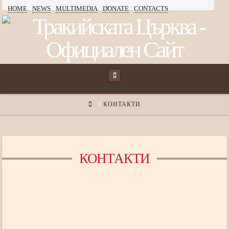
HOME
NEWS
MULTIMEDIA
DONATE
CONTACTS
ТРАКИЙСКАТА
ЦЪРКВА
Navigation
HOME
КОНТАКТИ
КОНТАКТИ