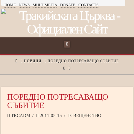
HOME
NEWS
MULTIMEDIA
DONATE
CONTACTS
ТРАКИЙСКАТА
ЦЪРКВА
Navigation
HOME
НОВИНИ
ПОРЕДНО ПОТРЕСАВАЩО СЪБИТИЕ
ПОРЕДНО ПОТРЕСАВАЩО
СЪБИТИЕ
TRCADM
2011-05-15
СВЕЩЕНСТВО