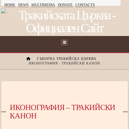
HOME
NEWS
MULTIMEDIA
DONATE
CONTACTS
ТРАКИЙСКАТА
ЦЪРКВА
Navigation
HOME
СЪБОРНА ТРАКИЙСКА ЦЪРКВА
ИКОНОГРАФИЯ - ТРАКИЙСКИ КАНОН
ИКОНОГРАФИЯ – ТРАКИЙСКИ
КАНОН