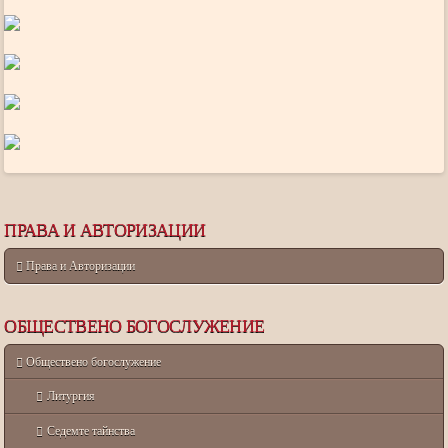
ПРАВА И АВТОРИЗАЦИИ
Права и Авторизации
ОБЩЕСТВЕНО БОГОСЛУЖЕНИЕ
Обществено богослужение
Литургия
Седемте тайнства