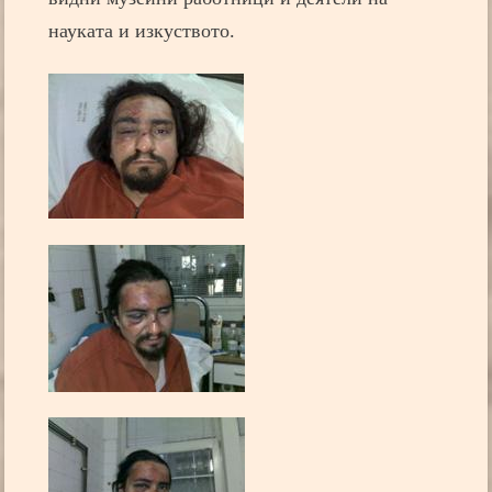
науката и изкуството.