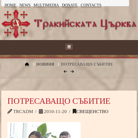
HOME
NEWS
MULTIMEDIA
DONATE
CONTACTS
ТРАКИЙСКАТА
ЦЪРКВА
Navigation
HOME
НОВИНИ
ПОТРЕСАВАЩО СЪБИТИЕ
ПОТРЕСАВАЩО СЪБИТИЕ
TRCADM
2010-11-20
СВЕЩЕНСТВО