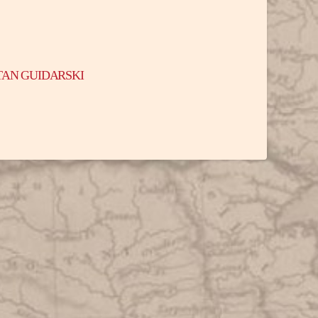
TAN GUIDARSKI