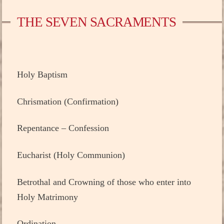
THE SEVEN SACRAMENTS
Holy Baptism
Chrismation (Confirmation)
Repentance – Confession
Eucharist (Holy Communion)
Betrothal and Crowning of those who enter into
Holy Matrimony
Ordination